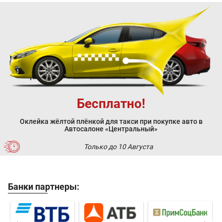
Бесплатно!
Оклейка жёлтой плёнкой для такси при покупке авто в
Автосалоне «Центральный»
Только до 10 Августа
Банки партнеры: