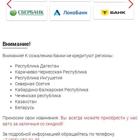
Внимание!
Внимание! К сожалению банки не кредитуют регионы:
Республика Дагестан
Карачаево-Черкесская Республика
Республика Ингушетия
Северная Осетия
Кабардино-Балкарская Республика
Чеченская республика
Казахстан
Беларусь
Приносим свои извинения.
Вы всегда можете приобрести у нас
авто за наличные со скидкой!
За подробной информацией обращайтесь по телефону: