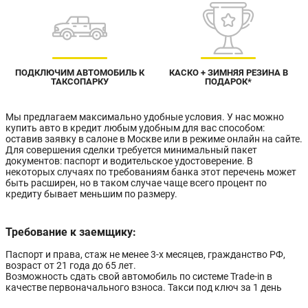
ПОДКЛЮЧИМ АВТОМОБИЛЬ К
КАСКО + ЗИМНЯЯ РЕЗИНА В
ТАКСОПАРКУ
ПОДАРОК*
Мы предлагаем максимально удобные условия. У нас можно
купить авто в кредит любым удобным для вас способом:
оставив заявку в салоне в Москве или в режиме онлайн на сайте.
Для совершения сделки требуется минимальный пакет
документов: паспорт и водительское удостоверение. В
некоторых случаях по требованиям банка этот перечень может
быть расширен, но в таком случае чаще всего процент по
кредиту бывает меньшим по размеру.
Требование к заемщику:
Паспорт и права, стаж не менее 3-х месяцев, гражданство РФ,
возраст от 21 года до 65 лет.
Возможность сдать свой автомобиль по системе Trade-in в
качестве первоначального взноса. Такси под ключ за 1 день