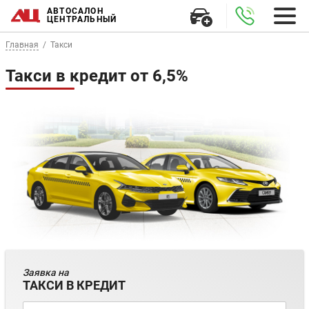
АВТОСАЛОН
ЦЕНТРАЛЬНЫЙ
Главная
Такси
Такси в кредит от 6,5%
Заявка на
ТАКСИ В КРЕДИТ