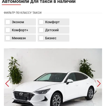
Автомобили для такси в наличии
ФИЛЬТР ПО КЛАССУ ТАКСИ
Эконом
Комфорт
Комфорт+
Детский
Минивэн
Бизнес