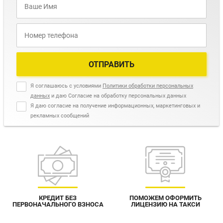
ОТПРАВИТЬ
Я соглашаюсь с условиями
Политики обработки персональных
данных
и даю Согласие на обработку персональных данных
Я даю согласие на получение информационных, маркетинговых и
рекламных сообщений
КРЕДИТ БЕЗ
ПОМОЖЕМ ОФОРМИТЬ
ПЕРВОНАЧАЛЬНОГО ВЗНОСА
ЛИЦЕНЗИЮ НА ТАКСИ