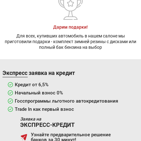
Дарим подарки!
Для всех, купивших автомобиль в нашем салоне мы
приготовили подарки - комплект зимней резины с дисками или
полный бак бензина на выбор
Экспресс заявка на кредит
Кредит от 6,5%
Начальный взнос 0%
Госспрограммы льготного автокредитования
Trade In как первый взнос
Заявка на
ЭКСПРЕСС-КРЕДИТ
Узнайте предварительное решение
банков за 30 минут!