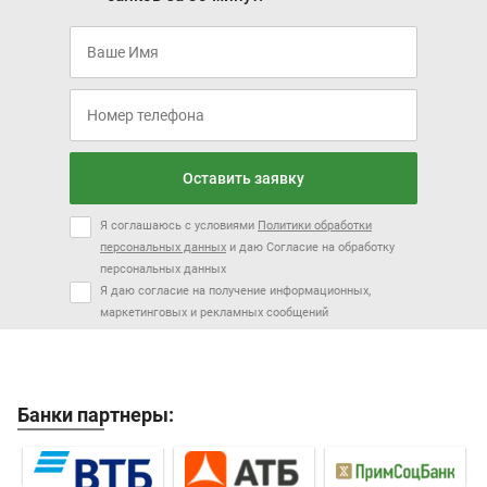
Оставить заявку
Я соглашаюсь с условиями
Политики обработки
персональных данных
и даю Согласие на обработку
персональных данных
Я даю согласие на получение информационных,
маркетинговых и рекламных сообщений
Банки партнеры: