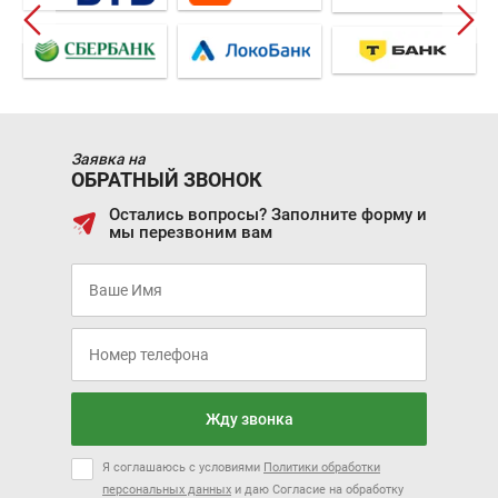
Заявка на
ОБРАТНЫЙ ЗВОНОК
Остались вопросы? Заполните форму и
мы перезвоним вам
Жду звонка
Я соглашаюсь с условиями
Политики обработки
персональных данных
и даю Согласие на обработку