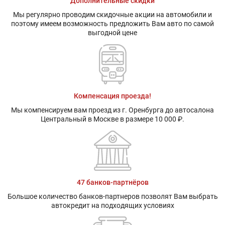
Дополнительные скидки
Мы регулярно проводим скидочные акции на автомобили и
поэтому имеем возможность предложить Вам авто по самой
выгодной цене
Компенсация проезда!
Мы компенсируем вам проезд из г. Оренбурга до автосалона
Центральный в Москве в размере 10 000 ₽.
47 банков-партнёров
Большое количество банков-партнеров позволят Вам выбрать
автокредит на подходящих условиях