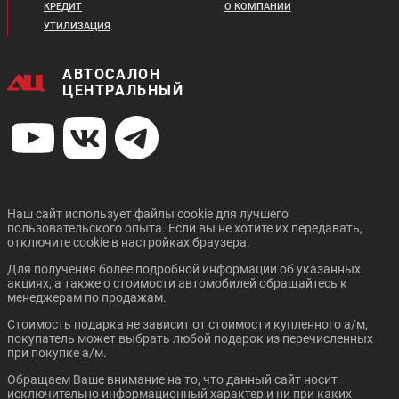
КРЕДИТ
О КОМПАНИИ
УТИЛИЗАЦИЯ
АВТОСАЛОН
ЦЕНТРАЛЬНЫЙ
Наш сайт использует файлы cookie для лучшего
пользовательского опыта. Если вы не хотите их передавать,
отключите cookie в настройках браузера.
Для получения более подробной информации об указанных
акциях, а также о стоимости автомобилей обращайтесь к
менеджерам по продажам.
Стоимость подарка не зависит от стоимости купленного а/м,
покупатель может выбрать любой подарок из перечисленных
при покупке а/м.
Обращаем Ваше внимание на то, что данный сайт носит
исключительно информационный характер и ни при каких