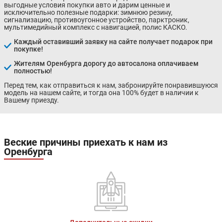
выгодные условия покупки авто и дарим ценные и
исключительно полезные подарки: зимнюю резину,
сигнализацию, противоугонное устройство, парктроник,
мультимедийный комплекс с навигацией, полис КАСКО.
Каждый оставивший заявку на сайте получает подарок при
покупке!
Жителям Оренбурга дорогу до автосалона оплачиваем
полностью!
Перед тем, как отправиться к нам, забронируйте понравившуюся
модель на нашем сайте, и тогда она 100% будет в наличии к
Вашему приезду.
Веские причины приехать к нам из
Оренбурга