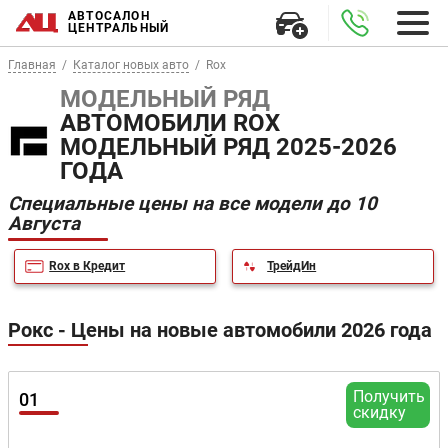
АВТОСАЛОН
ЦЕНТРАЛЬНЫЙ
Главная
Каталог новых авто
Rox
МОДЕЛЬНЫЙ РЯД
АВТОМОБИЛИ ROX
МОДЕЛЬНЫЙ РЯД 2025-2026
ГОДА
Специальные цены на все модели до 10
Августа
Rox в Кредит
ТрейдИн
Рокс - Цены на новые автомобили 2026 года
Получить
01
скидку