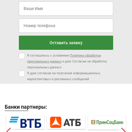
Оставить заявку
Я соглашаюсь с условиями
Политики обработки
персональных данных
и даю Согласие на обработку
персональных данных
Я даю согласие на получение информационных,
маркетинговых и рекламных сообщений
Банки партнеры: