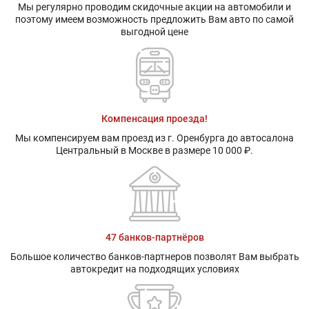
Мы регулярно проводим скидочные акции на автомобили и
поэтому имеем возможность предложить Вам авто по самой
выгодной цене
Компенсация проезда!
Мы компенсируем вам проезд из г. Оренбурга до автосалона
Центральный в Москве в размере 10 000 ₽.
47 банков-партнёров
Большое количество банков-партнеров позволят Вам выбрать
автокредит на подходящих условиях