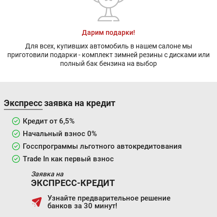
Дарим подарки!
Для всех, купивших автомобиль в нашем салоне мы
приготовили подарки - комплект зимней резины с дисками или
полный бак бензина на выбор
Экспресс заявка на кредит
Кредит от 6,5%
Начальный взнос 0%
Госспрограммы льготного автокредитования
Trade In как первый взнос
Заявка на
ЭКСПРЕСС-КРЕДИТ
Узнайте предварительное решение
банков за 30 минут!