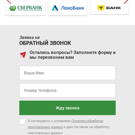
Заявка на
ОБРАТНЫЙ ЗВОНОК
Остались вопросы? Заполните форму и
мы перезвоним вам
Жду звонка
Я соглашаюсь с условиями
Политики обработки
персональных данных
и даю Согласие на обработку
персональных данных