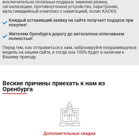
исключительно полезные подарки: зимнюю резину,
сигнализацию, противоугонное устройство, парктроник,
мультимедийный комплекс с навигацией, полис КАСКО.
Каждый оставивший заявку на сайте получает подарок при
покупке!
Жителям Оренбурга дорогу до автосалона оплачиваем
полностью!
Перед тем, как отправиться к нам, забронируйте понравившуюся
модель на нашем сайте, и тогда она 100% будет в наличии к
Вашему приезду.
Веские причины приехать к нам из
Оренбурга
Дополнительные скидки