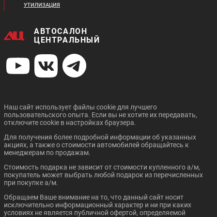
УТИЛИЗАЦИЯ
АВТОСАЛОН
ЦЕНТРАЛЬНЫЙ
Наш сайт использует файлы cookie для лучшего
пользовательского опыта. Если вы не хотите их передавать,
отключите cookie в настройках браузера.
Для получения более подробной информации об указанных
акциях, а также о стоимости автомобилей обращайтесь к
менеджерам по продажам.
Стоимость подарка не зависит от стоимости купленного а/м,
покупатель может выбрать любой подарок из перечисленных
при покупке а/м.
Обращаем Ваше внимание на то, что данный сайт носит
исключительно информационный характер и ни при каких
условиях не является публичной офертой, определяемой