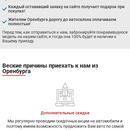
Каждый оставивший заявку на сайте получает подарок при
покупке!
Жителям Оренбурга дорогу до автосалона оплачиваем
полностью!
Перед тем, как отправиться к нам, забронируйте понравившуюся
модель на нашем сайте, и тогда она 100% будет в наличии к
Вашему приезду.
Веские причины приехать к нам из
Оренбурга
Дополнительные скидки
Мы регулярно проводим скидочные акции на автомобили и
поэтому имеем возможность предложить Вам авто по самой