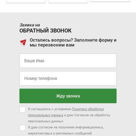
Заявка на
ОБРАТНЫЙ ЗВОНОК
Остались вопросы? Заполните форму и
мы перезвоним вам
Жду звонка
Я соглашаюсь с условиями
Политики обработки
персональных данных
и даю Согласие на обработку
персональных данных
Я даю согласие на получение информационных,
маркетинговых и рекламных сообщений