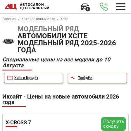
АВТОСАЛОН
ЦЕНТРАЛЬНЫЙ
Главная
Каталог новых авто
Xcite
МОДЕЛЬНЫЙ РЯД
АВТОМОБИЛИ XCITE
МОДЕЛЬНЫЙ РЯД 2025-2026
ГОДА
Специальные цены на все модели до 10
Августа
Xcite в Кредит
ТрейдИн
Иксайт - Цены на новые автомобили 2026
года
Получить
X-CROSS 7
скидку