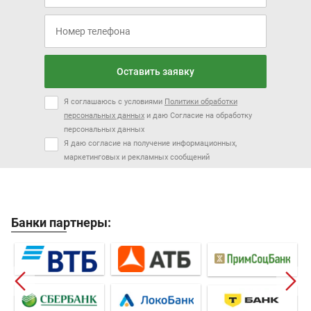
Оставить заявку
Я соглашаюсь с условиями
Политики обработки
персональных данных
и даю Согласие на обработку
персональных данных
Я даю согласие на получение информационных,
маркетинговых и рекламных сообщений
Банки партнеры: