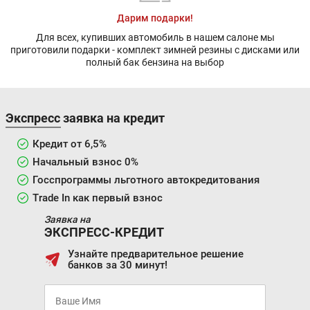
Дарим подарки!
Для всех, купивших автомобиль в нашем салоне мы
приготовили подарки - комплект зимней резины с дисками или
полный бак бензина на выбор
Экспресс заявка на кредит
Кредит от 6,5%
Начальный взнос 0%
Госспрограммы льготного автокредитования
Trade In как первый взнос
Заявка на
ЭКСПРЕСС-КРЕДИТ
Узнайте предварительное решение
банков за 30 минут!