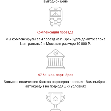
выгодной цене
Компенсация проезда!
Мы компенсируем вам проезд из г. Оренбурга до автосалона
Центральный в Москве в размере 10 000 ₽.
47 банков-партнёров
Большое количество банков-партнеров позволят Вам выбрать
автокредит на подходящих условиях