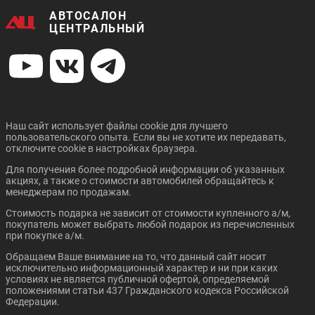
АВТОСАЛОН
ЦЕНТРАЛЬНЫЙ
Наш сайт использует файлы cookie для лучшего
пользовательского опыта. Если вы не хотите их передавать,
отключите cookie в настройках браузера.
Для получения более подробной информации об указанных
акциях, а также о стоимости автомобилей обращайтесь к
менеджерам по продажам.
Стоимость подарка не зависит от стоимости купленного а/м,
покупатель может выбрать любой подарок из перечисленных
при покупке а/м.
Обращаем Ваше внимание на то, что данный сайт носит
исключительно информационный характер и ни при каких
условиях не является публичной офертой, определяемой
положениями статьи 437 Гражданского кодекса Российской
Федерации.