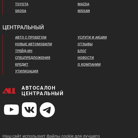
TOYOTA
MAZDA
SKODA
NISSAN
ЦЕНТРАЛЬНЫЙ
АВТО С ПРОБЕГОМ
УСЛУГИ И АКЦИИ
НОВЫЕ АВТОМОБИЛИ
ОТЗЫВЫ
ТРЕЙД-ИН
БЛОГ
СПЕЦПРЕДЛОЖЕНИЯ
НОВОСТИ
КРЕДИТ
О КОМПАНИИ
УТИЛИЗАЦИЯ
АВТОСАЛОН
ЦЕНТРАЛЬНЫЙ
Наш сайт использует файлы cookie для лучшего