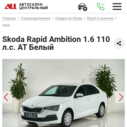
АВТОСАЛОН
ЦЕНТРАЛЬНЫЙ
Главная
Спецпредложения
Скидки на Skoda
Rapid в наличии
5600
Skoda Rapid Ambition 1.6 110
л.с. AT Белый