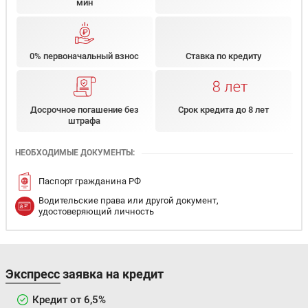
мин
0% первоначальный взнос
Ставка по кредиту
Досрочное погашение без
Срок кредита до 8 лет
штрафа
НЕОБХОДИМЫЕ ДОКУМЕНТЫ:
Паспорт гражданина РФ
Водительские права или другой документ,
удостоверяющий личность
Экспресс заявка на кредит
Кредит от 6,5%