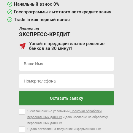
Начальный взнос 0%
Госспрограммы льготного автокредитования
Trade In как первый взнос
Заявка на
ЭКСПРЕСС-КРЕДИТ
Узнайте предварительное решение
банков за 30 минут!
Оставить заявку
Я соглашаюсь с условиями
Политики обработки
персональных данных
и даю Согласие на обработку
персональных данных
Я даю согласие на получение информационных,