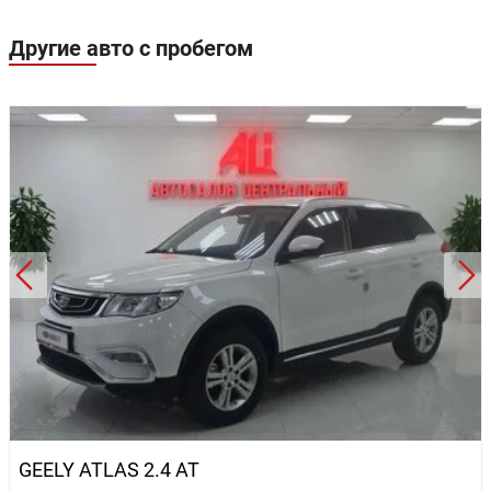
Другие авто с пробегом
GEELY ATLAS 2.4 AT