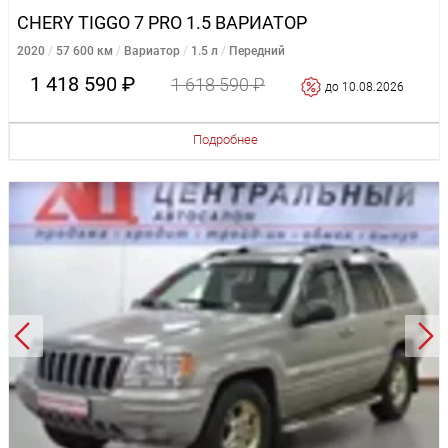
CHERY TIGGO 7 PRO 1.5 ВАРИАТОР
2020
57 600 км
Вариатор
1.5 л
Передний
1 418 590 ₽
1 618 590 ₽
до 10.08.2026
Подробнее