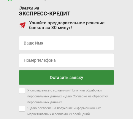
Заявка на
ЭКСПРЕСС-КРЕДИТ
Узнайте предварительное решение
банков за 30 минут!
Оставить заявку
Я соглашаюсь с условиями
Политики обработки
персональных данных
и даю Согласие на обработку
персональных данных
Я даю согласие на получение информационных,
маркетинговых и рекламных сообщений