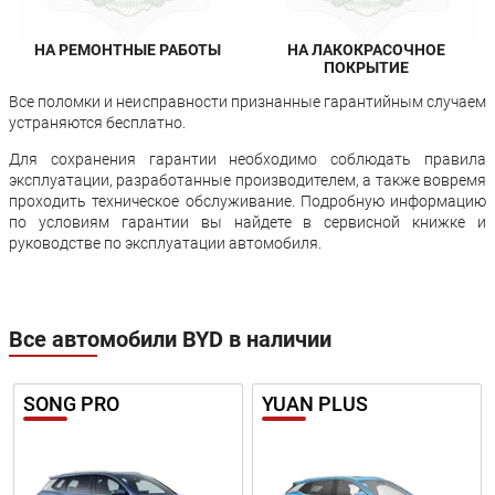
НА РЕМОНТНЫЕ РАБОТЫ
НА ЛАКОКРАСОЧНОЕ
ПОКРЫТИЕ
Все поломки и неисправности признанные гарантийным случаем
устраняются бесплатно.
Для сохранения гарантии необходимо соблюдать правила
эксплуатации, разработанные производителем, а также вовремя
проходить техническое обслуживание. Подробную информацию
по условиям гарантии вы найдете в сервисной книжке и
руководстве по эксплуатации автомобиля.
Все автомобили BYD в наличии
SONG PRO
YUAN PLUS