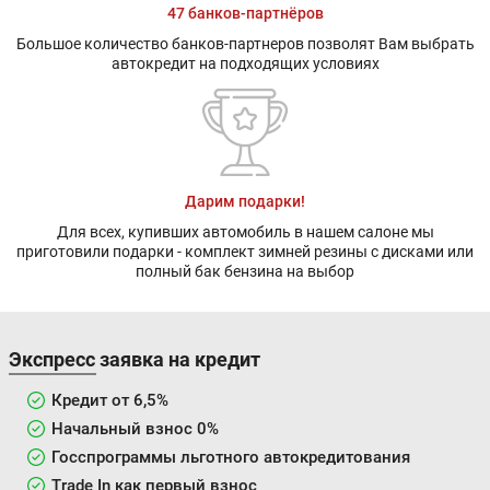
47 банков-партнёров
Большое количество банков-партнеров позволят Вам выбрать
автокредит на подходящих условиях
Дарим подарки!
Для всех, купивших автомобиль в нашем салоне мы
приготовили подарки - комплект зимней резины с дисками или
полный бак бензина на выбор
Экспресс заявка на кредит
Кредит от 6,5%
Начальный взнос 0%
Госспрограммы льготного автокредитования
Trade In как первый взнос