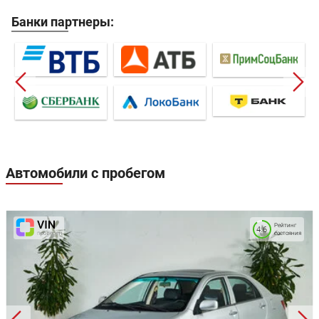
Банки партнеры:
Автомобили с пробегом
Рейтинг
4.6
состояния