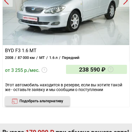
BYD F3 1.6 MT
2008
87 000 км
MT
1.6 л
Передний
238 590 ₽
от 3 255 р./мес.
Этот автомобиль находится в резерве, если вы хотите такой
же - оставьте заявку и мы сообщим о поступлении
Подобрать альтернативу