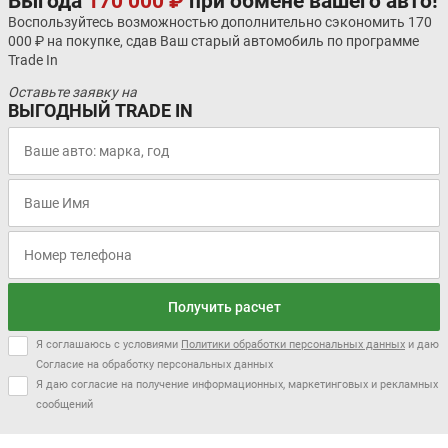
Выгода
170 000 ₽
при обмене вашего авто!
Воспользуйтесь возможностью дополнительно сэкономить 170
000 ₽ на покупке, сдав Ваш старый автомобиль по программе
Trade In
Оставьте заявку на
ВЫГОДНЫЙ TRADE IN
Получить расчет
Я соглашаюсь с условиями
Политики обработки персональных данных
и даю
Согласие на обработку персональных данных
Я даю согласие на получение информационных, маркетинговых и рекламных
сообщений