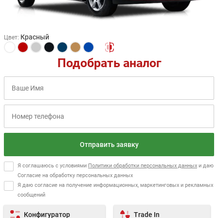
Красный
Цвет
:
Подобрать аналог
Отправить заявку
Я соглашаюсь с условиями
Политики обработки персональных данных
и даю
Согласие на обработку персональных данных
Я даю согласие на получение информационных, маркетинговых и рекламных
сообщений
Конфигуратор
Trade In