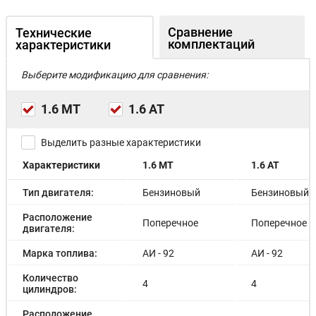
Сравнение
Технические
комплектаций
характеристики
Выберите модификацию для сравнения:
1.6 MT
1.6 AT
Выделить разные характеристики
Характеристики
1.6 MT
1.6 AT
Тип двигателя:
Бензиновый
Бензиновый
Расположение
Поперечное
Поперечное
двигателя:
Марка топлива:
АИ - 92
АИ - 92
Количество
4
4
цилиндров:
Расположение