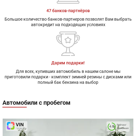
47 банков-партнёров
Большое количество банков-партнеров позволят Вам выбрать
автокредит на подходящих условиях
Дарим подарки!
Для всех, купивших автомобиль в нашем салоне мы
приготовили подарки - комплект зимней резины с дисками или
полный бак бензина на выбор
Автомобили с пробегом
Рейтинг
4.6
состояния