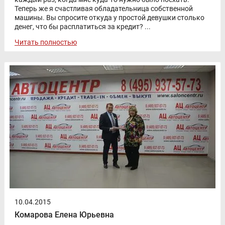
Теперь же я счастливая обладательница собственной
машины. Вы спросите откуда у простой девушки столько
денег, что бы расплатиться за кредит? ...
Читать полностью
10.04.2015
Комарова Елена Юрьевна