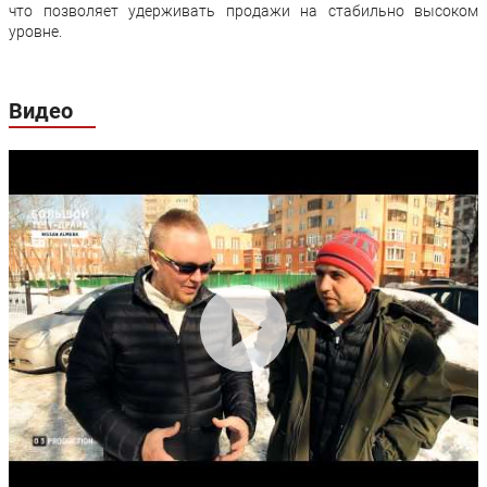
что позволяет удерживать продажи на стабильно высоком
уровне.
Видео