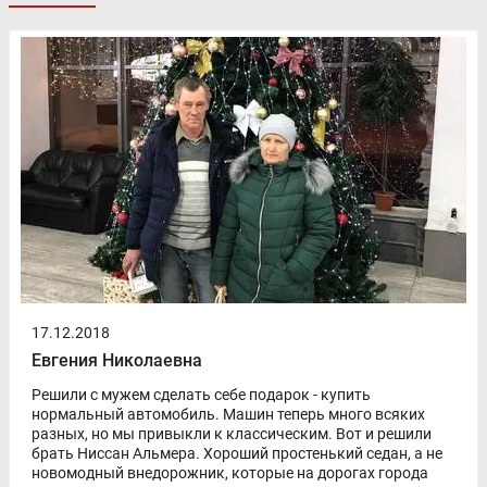
17.12.2018
Евгения Николаевна
Решили с мужем сделать себе подарок - купить
нормальный автомобиль. Машин теперь много всяких
разных, но мы привыкли к классическим. Вот и решили
брать Ниссан Альмера. Хороший простенький седан, а не
новомодный внедорожник, которые на дорогах города