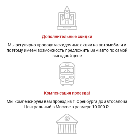
Дополнительные скидки
Мы регулярно проводим скидочные акции на автомобили и
поэтому имеем возможность предложить Вам авто по самой
выгодной цене
Компенсация проезда!
Мы компенсируем вам проезд из г. Оренбурга до автосалона
Центральный в Москве в размере 10 000 ₽.