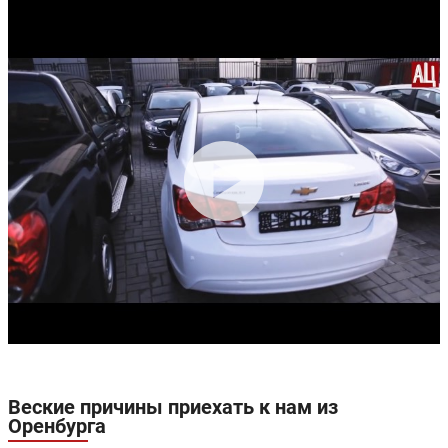
Веские причины приехать к нам из
Оренбурга