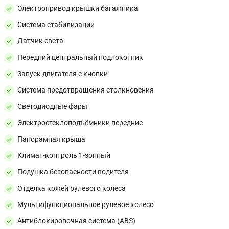
Электропривод крышки багажника
Система стабилизации
Датчик света
Передний центральный подлокотник
Запуск двигателя с кнопки
Система предотвращения столкновения
Светодиодные фары
Электростеклоподъёмники передние
Панорамная крыша
Климат-контроль 1-зонный
Подушка безопасности водителя
Отделка кожей рулевого колеса
Мультифункциональное рулевое колесо
Антиблокировочная система (ABS)