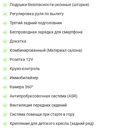
Подушки безопасности оконные (шторки)
Регулировка руля по вылету
Третий задний подголовник
Беспроводная зарядка для смартфона
Докатка
Комбинированный (Материал салона)
Розетка 12V
Круиз-контроль
Иммобилайзер
Камера 360°
Антипробуксовочная система (ASR)
Вентиляция передних сидений
Система помощи при старте в гору
Крепление для детского кресла (задний ряд)