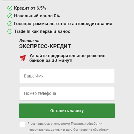
Кредит от 6,5%
Начальный взнос 0%
Госспрограммы льготного автокредитования
Trade In как первый взнос
Заявка на
ЭКСПРЕСС-КРЕДИТ
Узнайте предварительное решение
банков за 30 минут!
Оставить заявку
Я соглашаюсь с условиями
Политики обработки
персональных данных
и даю Согласие на обработку