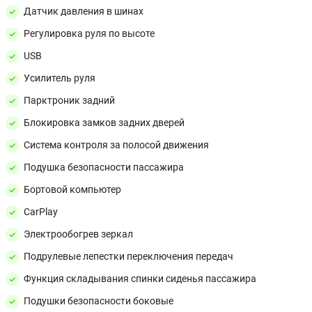
Датчик давления в шинах
Регулировка руля по высоте
USB
Усилитель руля
Парктроник задний
Блокировка замков задних дверей
Система контроля за полосой движения
Подушка безопасности пассажира
Бортовой компьютер
CarPlay
Электрообогрев зеркал
Подрулевые лепестки переключения передач
Функция складывания спинки сиденья пассажира
Подушки безопасности боковые