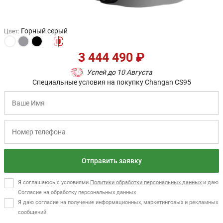
Горный серый
Цвет
:
3 444 490 ₽
Успей до 10 Августа
Специальные условия на покупку Changan CS95
Отправить заявку
Я соглашаюсь с условиями
Политики обработки персональных данных
и даю
Согласие на обработку персональных данных
Я даю согласие на получение информационных, маркетинговых и рекламных
сообщений