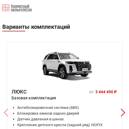
Кредитный
калькулятор
Варианты комплектаций
ЛЮКС
от:
3 444 490 ₽
Базовая комплектация
Антиблокировочная система (ABS)
Блокировка замков задних дверей
Датчик давления в шинах
Крепление детского кресла (задний ряд) ISOFIX