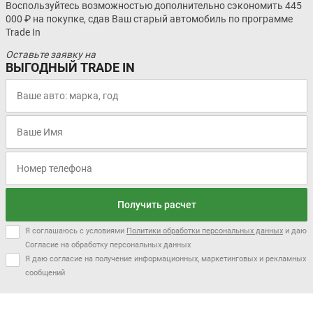
Воспользуйтесь возможностью дополнительно сэкономить 445
000 ₽ на покупке, сдав Ваш старый автомобиль по программе
Trade In
Оставьте заявку на
ВЫГОДНЫЙ TRADE IN
Получить расчет
Я соглашаюсь с условиями
Политики обработки персональных данных
и даю
Согласие на обработку персональных данных
Я даю согласие на получение информационных, маркетинговых и рекламных
сообщений