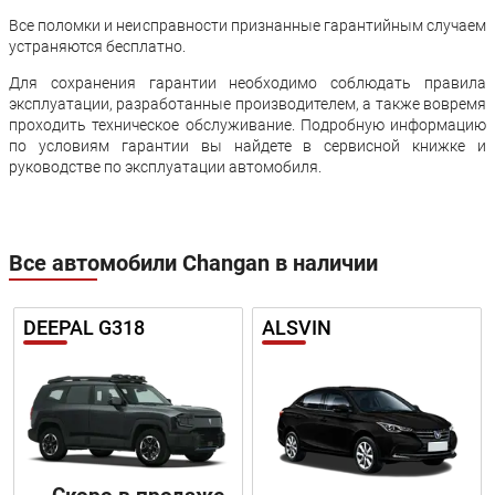
Все поломки и неисправности признанные гарантийным случаем
устраняются бесплатно.
Для сохранения гарантии необходимо соблюдать правила
эксплуатации, разработанные производителем, а также вовремя
проходить техническое обслуживание. Подробную информацию
по условиям гарантии вы найдете в сервисной книжке и
руководстве по эксплуатации автомобиля.
Все автомобили Changan в наличии
DEEPAL G318
ALSVIN