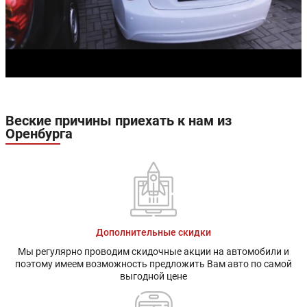
Веские причины приехать к нам из
Оренбурга
Дополнительные скидки
Мы регулярно проводим скидочные акции на автомобили и
поэтому имеем возможность предложить Вам авто по самой
выгодной цене