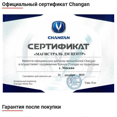
Официальный сертификат Changan
Гарантия после покупки