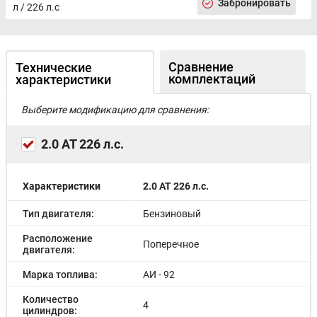
Забронировать
л / 226 л.с
Сравнение
Технические
комплектаций
характеристики
Выберите модификацию для сравнения:
2.0 AT 226 л.с.
Характеристики
2.0 AT 226 л.с.
Тип двигателя:
Бензиновый
Расположение
Поперечное
двигателя:
Марка топлива:
АИ - 92
Количество
4
цилиндров: