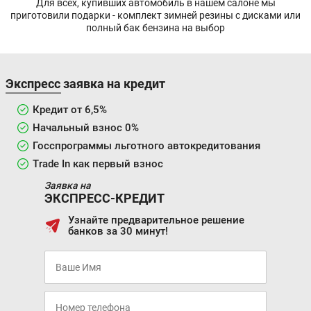
Для всех, купивших автомобиль в нашем салоне мы
приготовили подарки - комплект зимней резины с дисками или
полный бак бензина на выбор
Экспресс заявка на кредит
Кредит от 6,5%
Начальный взнос 0%
Госспрограммы льготного автокредитования
Trade In как первый взнос
Заявка на
ЭКСПРЕСС-КРЕДИТ
Узнайте предварительное решение
банков за 30 минут!