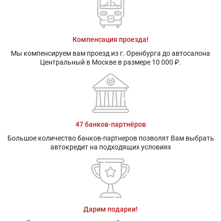
Компенсация проезда!
Мы компенсируем вам проезд из г. Оренбурга до автосалона
Центральный в Москве в размере 10 000 ₽.
47 банков-партнёров
Большое количество банков-партнеров позволят Вам выбрать
автокредит на подходящих условиях
Дарим подарки!