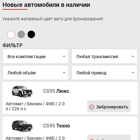
Новые автомобили в наличии
Укажите желаемый цвет авто для бронирования:
ФИЛЬТР
CS95
Люкс
Автомат / Бензин / 4WD / 2.0
Забронировать
л / 226 л.с
CS95
Техно
Автомат / Бензин / 4WD / 2.0