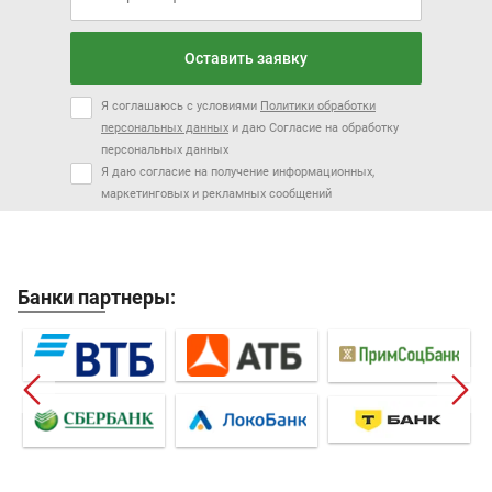
Оставить заявку
Я соглашаюсь с условиями
Политики обработки
персональных данных
и даю Согласие на обработку
персональных данных
Я даю согласие на получение информационных,
маркетинговых и рекламных сообщений
Банки партнеры: