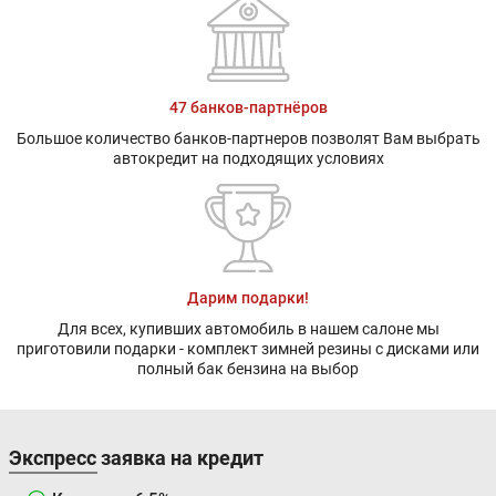
47 банков-партнёров
Большое количество банков-партнеров позволят Вам выбрать
автокредит на подходящих условиях
Дарим подарки!
Для всех, купивших автомобиль в нашем салоне мы
приготовили подарки - комплект зимней резины с дисками или
полный бак бензина на выбор
Экспресс заявка на кредит