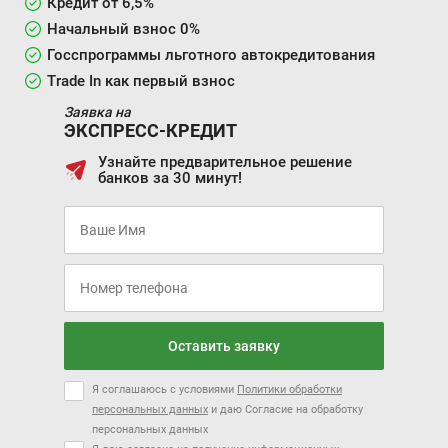
Кредит от 6,5%
Начальный взнос 0%
Госспрограммы льготного автокредитования
Trade In как первый взнос
Заявка на
ЭКСПРЕСС-КРЕДИТ
Узнайте предварительное решение
банков за 30 минут!
Оставить заявку
Я соглашаюсь с условиями
Политики обработки
персональных данных
и даю Согласие на обработку
персональных данных