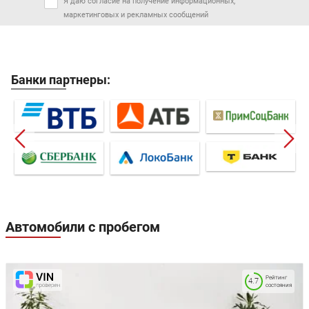
Я даю согласие на получение информационных,
маркетинговых и рекламных сообщений
Банки партнеры:
Автомобили с пробегом
Рейтинг
4.7
состояния