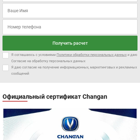
Получить расчет
Я соглашаюсь с условиями
Политики обработки персональных данных
и даю
Согласие на обработку персональных данных
Я даю согласие на получение информационных, маркетинговых и рекламных
сообщений
Официальный сертификат Changan