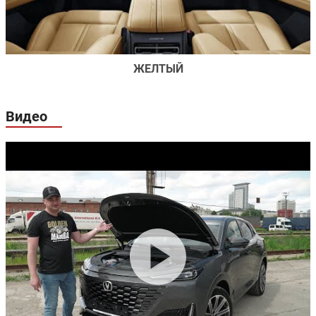
ЖЕЛТЫЙ
Видео