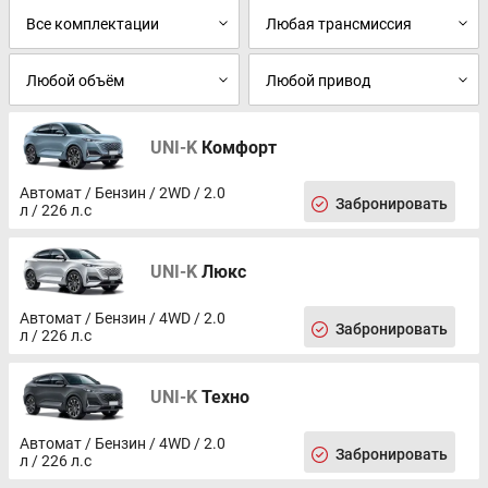
UNI-K
Комфорт
Автомат / Бензин / 2WD / 2.0
Забронировать
л / 226 л.с
UNI-K
Люкс
Автомат / Бензин / 4WD / 2.0
Забронировать
л / 226 л.с
UNI-K
Техно
Автомат / Бензин / 4WD / 2.0
Забронировать
л / 226 л.с