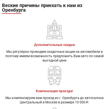
Веские причины приехать к нам из
Оренбурга
Дополнительные скидки
Мы регулярно проводим скидочные акции на автомобили и
поэтому имеем возможность предложить Вам авто по самой
выгодной цене
Компенсация проезда!
Мы компенсируем вам проезд из г. Оренбурга до автосалона
Центральный в Москве в размере 10 000 ₽.