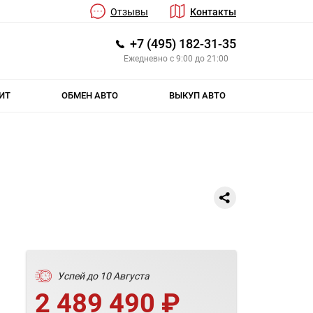
Отзывы
Контакты
+7 (495) 182-31-35
Ежедневно с 9:00 до 21:00
ИТ
ОБМЕН АВТО
ВЫКУП АВТО
Успей до 10 Августа
2 489 490 ₽