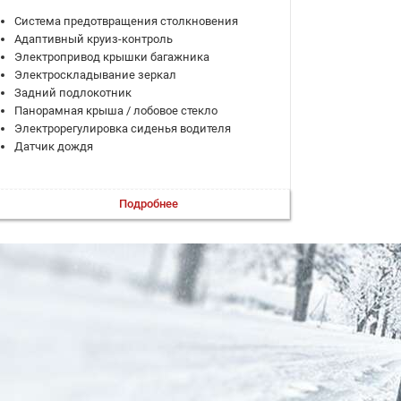
Система предотвращения столкновения
Адаптивный круиз-контроль
Электропривод крышки багажника
Электроскладывание зеркал
Задний подлокотник
Панорамная крыша / лобовое стекло
Электрорегулировка сиденья водителя
Датчик дождя
Подробнее