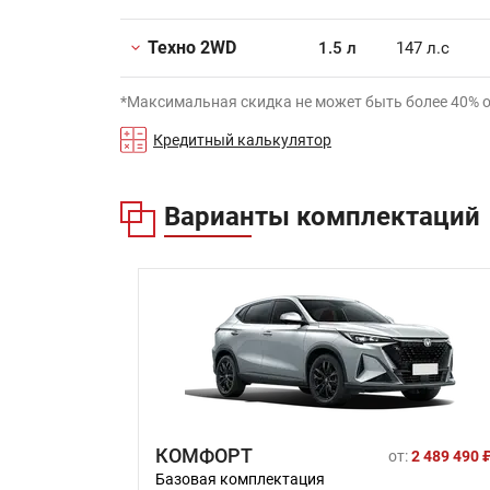
Техно 2WD
1.5 л
147 л.с
*Максимальная скидка не может быть более 40% 
Кредитный калькулятор
Варианты комплектаций
КОМФОРТ
от:
2 489 490 
Базовая комплектация