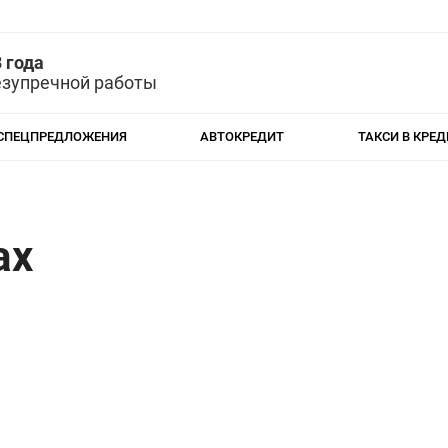
 года
езупречной работы
СПЕЦПРЕДЛОЖЕНИЯ
АВТОКРЕДИТ
ТАКСИ В КРЕД
ax