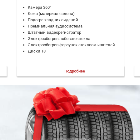
Камера 360°
Кожа (материал салона)
Подогрев задних сидений
Премиальная аудиосистема
Штатный видеорегистратор
Электрообогрев лобового стекла
Электрообогрев форсунок стеклоомывателей
Диски 18
Подробнее