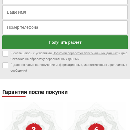
Получить расчет
Я соглашаюсь с условиями
Политики обработки персональных данных
и даю
Согласие на обработку персональных данных
Я даю согласие на получение информационных, маркетинговых и рекламных
сообщений
Гарантия после покупки