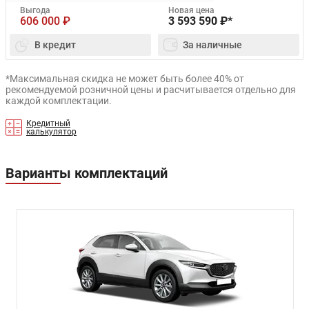
Выгода
Новая цена
606 000
₽
3 593 590
₽*
В кредит
За наличные
*Максимальная скидка не может быть более 40% от
рекомендуемой розничной цены и расчитывается отдельно для
каждой комплектации.
Кредитный
калькулятор
Варианты комплектаций