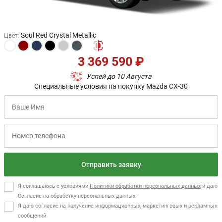
Soul Red Crystal Metallic
Цвет
:
3 369 590 ₽
Успей до 10 Августа
Специальные условия на покупку Mazda CX-30
Отправить заявку
Я соглашаюсь с условиями
Политики обработки персональных данных
и даю
Согласие на обработку персональных данных
Я даю согласие на получение информационных, маркетинговых и рекламных
сообщений