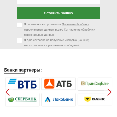
Оставить заявку
Я соглашаюсь с условиями
Политики обработки
персональных данных
и даю Согласие на обработку
персональных данных
Я даю согласие на получение информационных,
маркетинговых и рекламных сообщений
Банки партнеры: