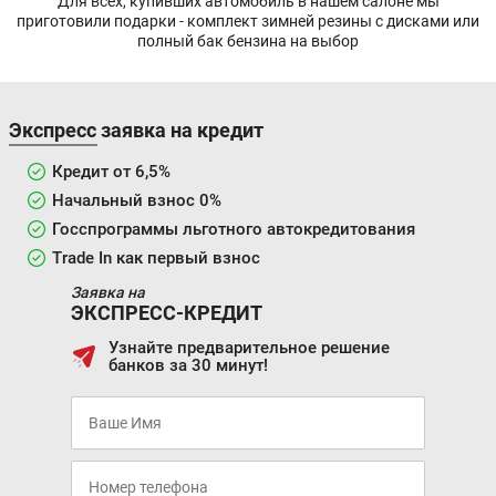
Для всех, купивших автомобиль в нашем салоне мы
приготовили подарки - комплект зимней резины с дисками или
полный бак бензина на выбор
Экспресс заявка на кредит
Кредит от 6,5%
Начальный взнос 0%
Госспрограммы льготного автокредитования
Trade In как первый взнос
Заявка на
ЭКСПРЕСС-КРЕДИТ
Узнайте предварительное решение
банков за 30 минут!