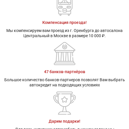
Компенсация проезда!
Мы компенсируем вам проезд из г. Оренбурга до автосалона
Центральный в Москве в размере 10 000 ₽.
47 банков-партнёров
Большое количество банков-партнеров позволят Вам выбрать
автокредит на подходящих условиях
Дарим подарки!