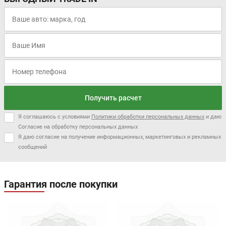
Получить расчет
Я соглашаюсь с условиями
Политики обработки персональных данных
и даю
Согласие на обработку персональных данных
Я даю согласие на получение информационных, маркетинговых и рекламных
сообщений
Гарантия после покупки