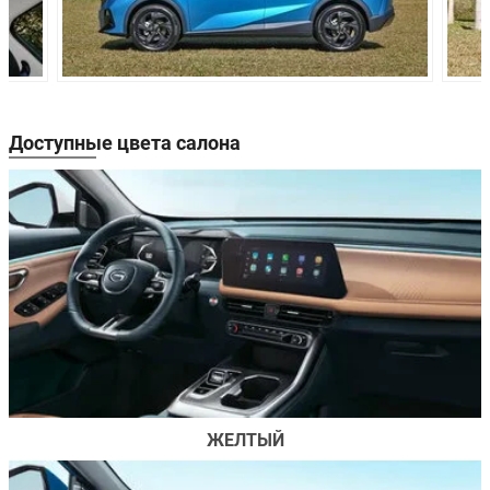
Доступные цвета салона
ЖЕЛТЫЙ