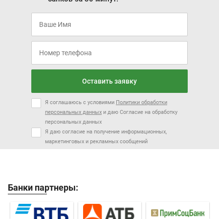
Оставить заявку
Я соглашаюсь с условиями
Политики обработки
персональных данных
и даю Согласие на обработку
персональных данных
Я даю согласие на получение информационных,
маркетинговых и рекламных сообщений
Банки партнеры: