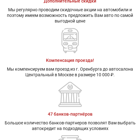
Дополнительные скидки
Мы регулярно проводим скидочные акции на автомобили и
поэтому имеем возможность предложить Вам авто по самой
выгодной цене
Компенсация проезда!
Мы компенсируем вам проезд из г. Оренбурга до автосалона
Центральный в Москве в размере 10 000 ₽.
47 банков-партнёров
Большое количество банков-партнеров позволят Вам выбрать
автокредит на подходящих условиях