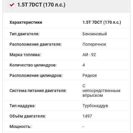
1.5T 7DCT (170 л.с.)
Характеристики
1.5T 7DCT (170 л.с.)
Тип двигателя:
Бензиновый
Расположение двигателя:
Поперечное
Марка топлива:
АИ - 92
Количество цилиндров:
4
Расположение цилиндров:
Рядное
С
Система питания двигателя:
непосредственным
впрыском
Тип наддува:
Турбонаддув
Объём двигателя:
1497
Мощность:
-