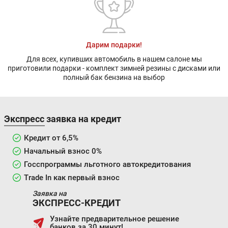
Дарим подарки!
Для всех, купивших автомобиль в нашем салоне мы
приготовили подарки - комплект зимней резины с дисками или
полный бак бензина на выбор
Экспресс заявка на кредит
Кредит от 6,5%
Начальный взнос 0%
Госспрограммы льготного автокредитования
Trade In как первый взнос
Заявка на
ЭКСПРЕСС-КРЕДИТ
Узнайте предварительное решение
банков за 30 минут!