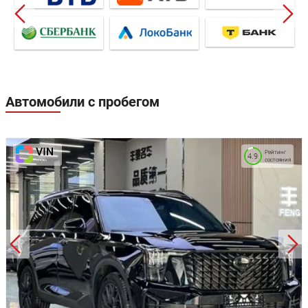
Автомобили с пробегом
Рейтинг
4.9
состояния