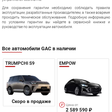
Для сохранения гарантии необходимо соблюдать правила
эксплуатации, разработанные производителем, а также вовремя
проходить техническое обслуживание. Подробную информацию
по условиям гарантии вы найдете в сервисной книжке и
руководстве по эксплуатации автомобиля.
Все автомобили GAC в наличии
TRUMPCHI S9
EMPOW
Скоро в продаже
Цена от:
2 589 590 ₽