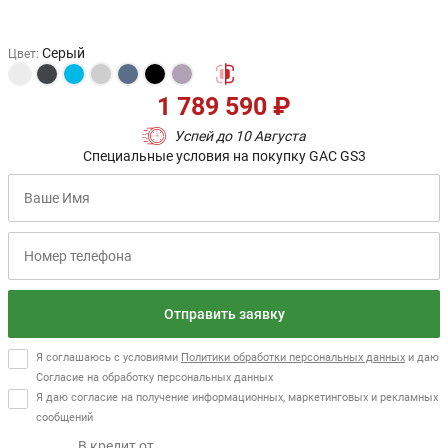
Серый
Цвет
:
1 789 590 ₽
Успей до 10 Августа
Специальные условия на покупку GAC GS3
Отправить заявку
Я соглашаюсь с условиями
Политики обработки персональных данных
и даю
Согласие на обработку персональных данных
Я даю согласие на получение информационных, маркетинговых и рекламных
сообщений
В кредит от