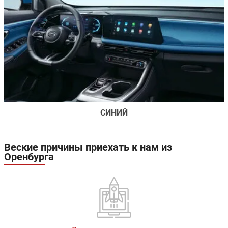
СИНИЙ
Веские причины приехать к нам из
Оренбурга