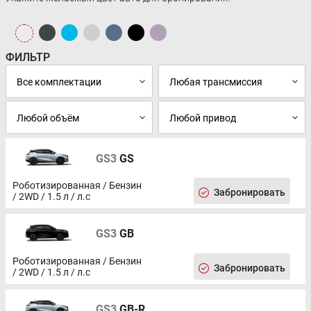
ФИЛЬТР
GS3
GS
Роботизированная / Бензин
Забронировать
/ 2WD / 1.5 л / л.с
GS3
GB
Роботизированная / Бензин
Забронировать
/ 2WD / 1.5 л / л.с
GS3
GB-R