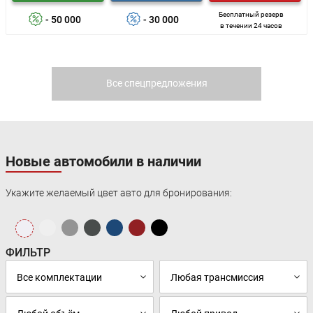
Бесплатный резерв
- 50 000
- 30 000
в течении 24 часов
Все спецпредложения
Новые автомобили в наличии
Укажите желаемый цвет авто для бронирования:
ФИЛЬТР