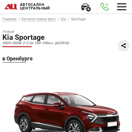
АВТОСАЛОН
ЦЕНТРАЛЬНЫЙ
Главная
Каталог новых авто
Kia
Sportage
Новый
Kia Sportage
2025-2026г 2-2.5л 150-190л.с. (id:2916)
в Оренбурге