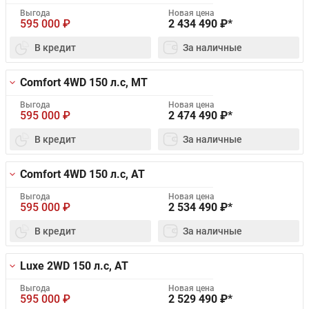
Выгода
Новая цена
595 000
₽
2 434 490
₽*
В кредит
За наличные
Comfort 4WD
150 л.с, MT
Выгода
Новая цена
595 000
₽
2 474 490
₽*
В кредит
За наличные
Comfort 4WD
150 л.с, AT
Выгода
Новая цена
595 000
₽
2 534 490
₽*
В кредит
За наличные
Luxe 2WD
150 л.с, AT
Выгода
Новая цена
595 000
₽
2 529 490
₽*