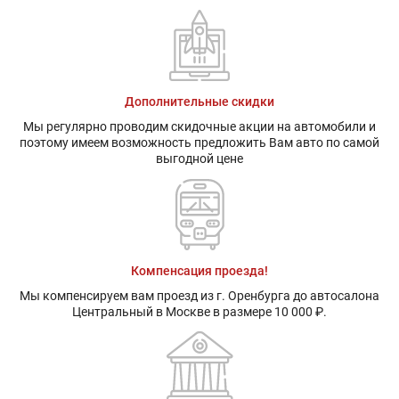
Дополнительные скидки
Мы регулярно проводим скидочные акции на автомобили и
поэтому имеем возможность предложить Вам авто по самой
выгодной цене
Компенсация проезда!
Мы компенсируем вам проезд из г. Оренбурга до автосалона
Центральный в Москве в размере 10 000 ₽.