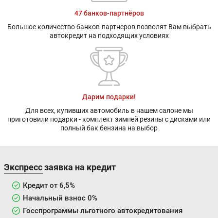
47 банков-партнёров
Большое количество банков-партнеров позволят Вам выбрать
автокредит на подходящих условиях
Дарим подарки!
Для всех, купивших автомобиль в нашем салоне мы
приготовили подарки - комплект зимней резины с дисками или
полный бак бензина на выбор
Экспресс заявка на кредит
Кредит от 6,5%
Начальный взнос 0%
Госспрограммы льготного автокредитования