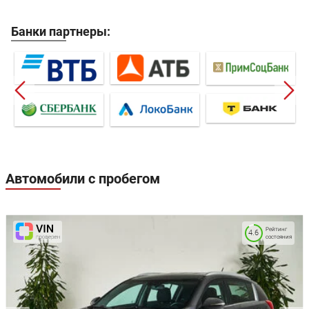
Банки партнеры:
Автомобили с пробегом
Рейтинг
4.6
состояния