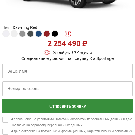
Dawning Red
Цвет
:
2 254 490 ₽
Успей до 10 Августа
Специальные условия на покупку Kia Sportage
Отправить заявку
Я соглашаюсь с условиями
Политики обработки персональных данных
и даю
Согласие на обработку персональных данных
Я даю согласие на получение информационных, маркетинговых и рекламных