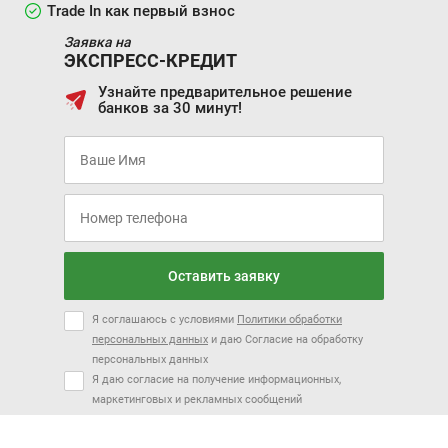
Trade In как первый взнос
Заявка на
ЭКСПРЕСС-КРЕДИТ
Узнайте предварительное решение
банков за 30 минут!
Оставить заявку
Я соглашаюсь с условиями
Политики обработки
персональных данных
и даю Согласие на обработку
персональных данных
Я даю согласие на получение информационных,
маркетинговых и рекламных сообщений