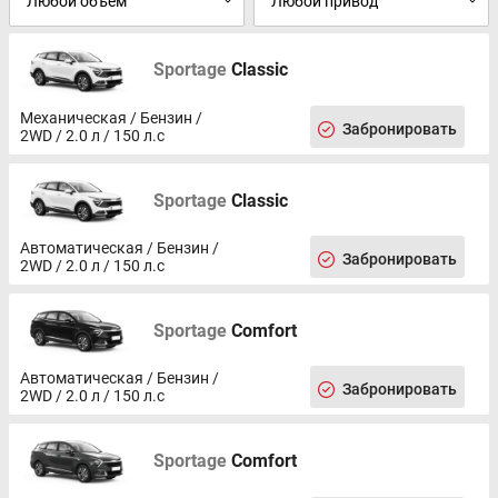
Sportage
Classic
Механическая / Бензин /
Забронировать
2WD / 2.0 л / 150 л.с
Sportage
Classic
Автоматическая / Бензин /
Забронировать
2WD / 2.0 л / 150 л.с
Sportage
Comfort
Автоматическая / Бензин /
Забронировать
2WD / 2.0 л / 150 л.с
Sportage
Comfort