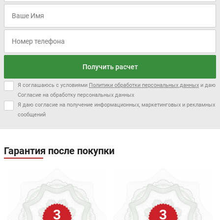
Получить расчет
Я соглашаюсь с условиями
Политики обработки персональных данных
и даю
Согласие на обработку персональных данных
Я даю согласие на получение информационных, маркетинговых и рекламных
сообщений
Гарантия после покупки
3
3