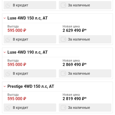
В кредит
За наличные
Luxe 4WD
150 л.с, AT
Выгода
Новая цена
595 000
₽
2 629 490
₽*
В кредит
За наличные
Luxe 4WD
190 л.с, AT
Выгода
Новая цена
595 000
₽
2 869 490
₽*
В кредит
За наличные
Prestige 4WD
150 л.с, AT
Выгода
Новая цена
595 000
₽
2 819 490
₽*
В кредит
За наличные